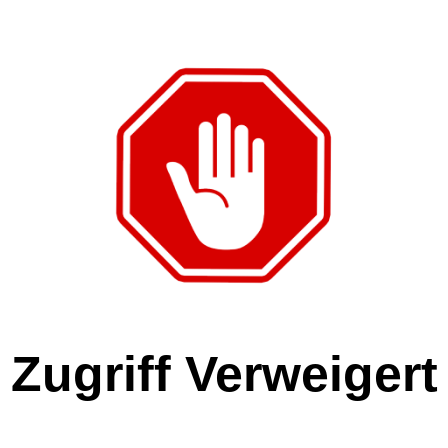
Zugriff Verweigert