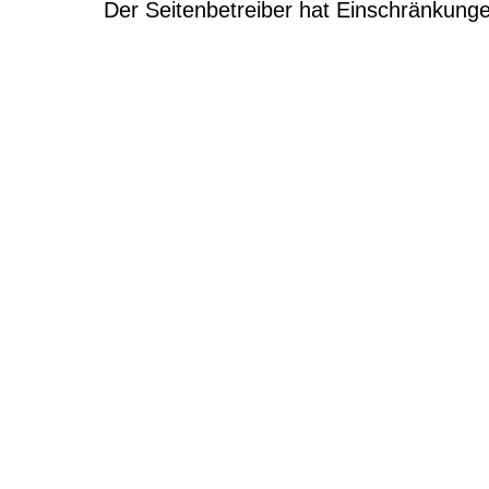
Der Seitenbetreiber hat Einschränkunge