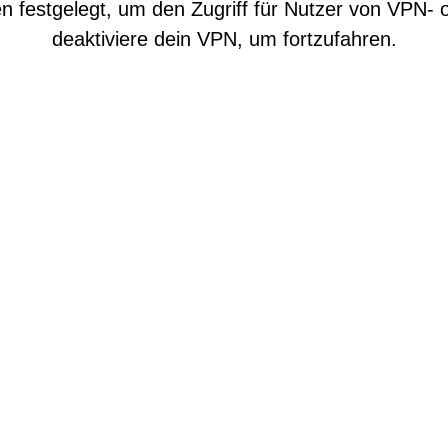
n festgelegt, um den Zugriff für Nutzer von VPN- o
deaktiviere dein VPN, um fortzufahren.