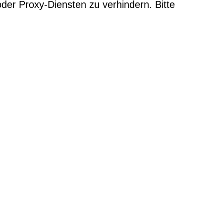
der Proxy-Diensten zu verhindern. Bitte